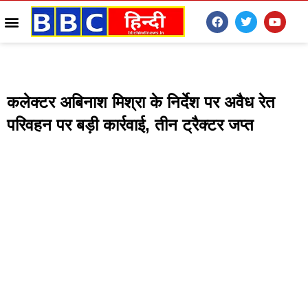
कलेक्टर अबिनाश मिश्रा के निर्देश पर अवैध रेत
परिवहन पर बड़ी कार्रवाई, तीन ट्रैक्टर जप्त