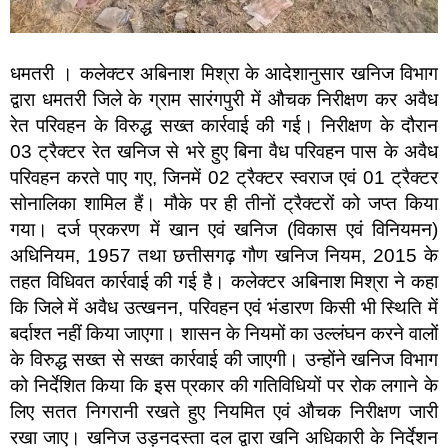
धमतरी । कलेक्टर अबिनाश मिश्रा के आदेशानुसार खनिज विभाग
द्वारा धमतरी जिले के ग्राम सारंगपुरी में औचक निरीक्षण कर अवैध
रेत परिवहन के विरुद्ध सख्त कार्रवाई की गई। निरीक्षण के दौरान
03 ट्रैक्टर रेत खनिज से भरे हुए बिना वैध परिवहन पास के अवैध
परिवहन करते पाए गए, जिनमें 02 ट्रैक्टर स्वराज एवं 01 ट्रैक्टर
सोनालिका शामिल हैं। मौके पर ही तीनों ट्रैक्टरों को जप्त किया
गया। दर्ज प्रकरण में खान एवं खनिज (विकास एवं विनियमन)
अधिनियम, 1957 तथा छत्तीसगढ़ गौण खनिज नियम, 2015 के
तहत विधिवत कार्रवाई की गई है। कलेक्टर अबिनाश मिश्रा ने कहा
कि जिले में अवैध उत्खनन, परिवहन एवं भंडारण किसी भी स्थिति में
बर्दाश्त नहीं किया जाएगा। शासन के नियमों का उल्लंघन करने वालों
के विरुद्ध सख्त से सख्त कार्रवाई की जाएगी। उन्होंने खनिज विभाग
को निर्देशित किया कि इस प्रकार की गतिविधियों पर रोक लगाने के
लिए सतत निगरानी रखते हुए नियमित एवं औचक निरीक्षण जारी
रखा जाए। खनिज उड़नदस्ता दल द्वारा खनि अधिकारी के निर्देशन