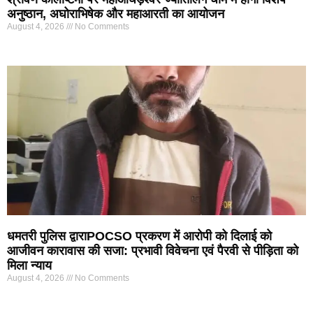
अनुष्ठान, अघोराभिषेक और महाआरती का आयोजन
August 4, 2026
No Comments
धमतरी पुलिस द्वाराPOCSO प्रकरण में आरोपी को दिलाई को
आजीवन कारावास की सजा: प्रभावी विवेचना एवं पैरवी से पीड़िता को
मिला न्याय
August 4, 2026
No Comments