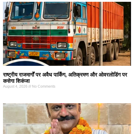
राष्ट्रीय राजमार्गों पर अवैध पार्किंग, अतिक्रमण और ओवरलोडिंग पर
कसेगा शिकंजा
August 4, 2026
No Comments