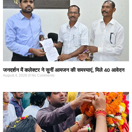
जनदर्शन में कलेक्टर ने सुनीं आमजन की समस्याएं, मिले 40 आवेदन
August 4, 2026
No Comments