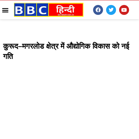
कुरूद–मगरलोड क्षेत्र में औद्योगिक विकास को नई
गति