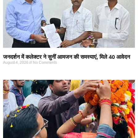
जनदर्शन में कलेक्टर ने सुनीं आमजन की समस्याएं, मिले 40 आवेदन
August 4, 2026
No Comments