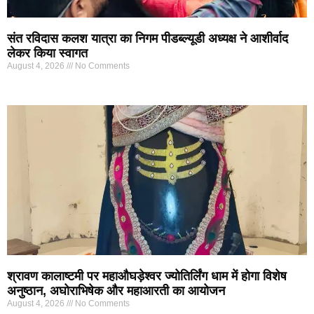
संत रविदास कलश यात्रा का निगम पीडब्ल्यूडी अध्यक्ष ने आशीर्वाद
लेकर किया स्वागत
August 4, 2026
No Comments
श्रावण कालाष्टमी पर महाऔघड़ेश्वर ज्योतिर्लिंग धाम में होगा विशेष
अनुष्ठान, अघोराभिषेक और महाआरती का आयोजन
August 4, 2026
No Comments