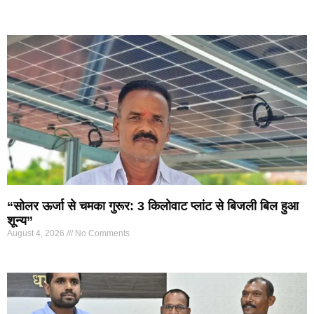
“सोलर ऊर्जा से चमका गुरूर: 3 किलोवाट प्लांट से बिजली बिल हुआ
शून्य”
August 4, 2026
No Comments