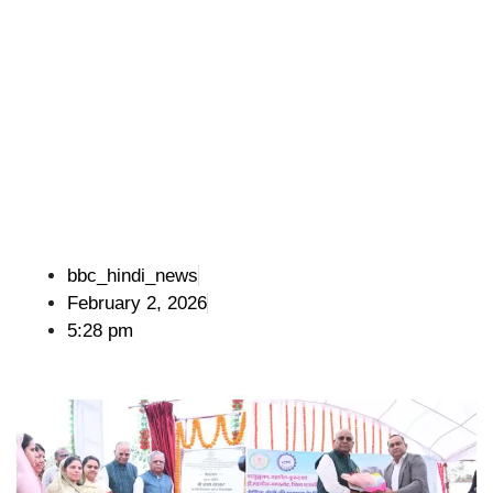
bbc_hindi_news
February 2, 2026
5:28 pm