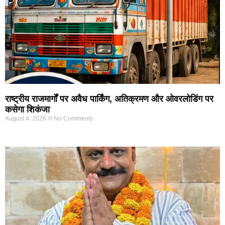
राष्ट्रीय राजमार्गों पर अवैध पार्किंग, अतिक्रमण और ओवरलोडिंग पर
कसेगा शिकंजा
August 4, 2026
No Comments