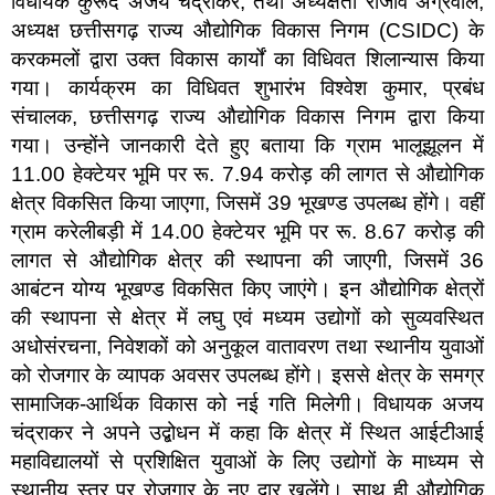
विधायक कुरूद अजय चंद्राकर, तथा अध्यक्षता राजीव अग्रवाल,
अध्यक्ष छत्तीसगढ़ राज्य औद्योगिक विकास निगम (CSIDC) के
करकमलों द्वारा उक्त विकास कार्यों का विधिवत शिलान्यास किया
गया। कार्यक्रम का विधिवत शुभारंभ विश्वेश कुमार, प्रबंध
संचालक, छत्तीसगढ़ राज्य औद्योगिक विकास निगम द्वारा किया
गया। उन्होंने जानकारी देते हुए बताया कि ग्राम भालूझूलन में
11.00 हेक्टेयर भूमि पर रू. 7.94 करोड़ की लागत से औद्योगिक
क्षेत्र विकसित किया जाएगा, जिसमें 39 भूखण्ड उपलब्ध होंगे। वहीं
ग्राम करेलीबड़ी में 14.00 हेक्टेयर भूमि पर रू. 8.67 करोड़ की
लागत से औद्योगिक क्षेत्र की स्थापना की जाएगी, जिसमें 36
आबंटन योग्य भूखण्ड विकसित किए जाएंगे। इन औद्योगिक क्षेत्रों
की स्थापना से क्षेत्र में लघु एवं मध्यम उद्योगों को सुव्यवस्थित
अधोसंरचना, निवेशकों को अनुकूल वातावरण तथा स्थानीय युवाओं
को रोजगार के व्यापक अवसर उपलब्ध होंगे। इससे क्षेत्र के समग्र
सामाजिक-आर्थिक विकास को नई गति मिलेगी। विधायक अजय
चंद्राकर ने अपने उद्बोधन में कहा कि क्षेत्र में स्थित आईटीआई
महाविद्यालयों से प्रशिक्षित युवाओं के लिए उद्योगों के माध्यम से
स्थानीय स्तर पर रोजगार के नए द्वार खुलेंगे। साथ ही औद्योगिक