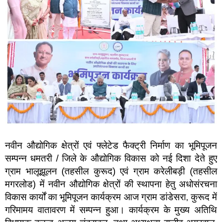
नवीन औद्योगिक क्षेत्रों एवं फ्लेटेड फैक्ट्री निर्माण का भूमिपूजन
सम्पन्न धमतरी / जिले के औद्योगिक विकास को नई दिशा देते हुए
ग्राम भालूझूलन (तहसील कुरूद) एवं ग्राम करेलीबड़ी (तहसील
मगरलोड) में नवीन औद्योगिक क्षेत्रों की स्थापना हेतु अधोसंरचना
विकास कार्यों का भूमिपूजन कार्यक्रम आज ग्राम डांडेसरा, कुरूद में
गरिमामय वातावरण में सम्पन्न हुआ। कार्यक्रम के मुख्य अतिथि