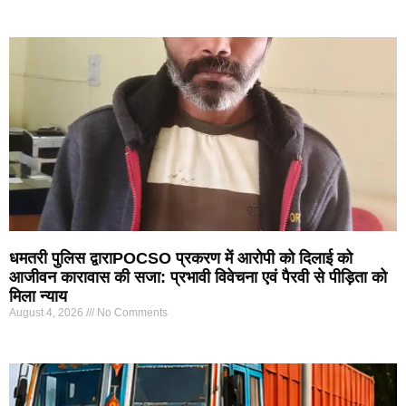
धमतरी पुलिस द्वाराPOCSO प्रकरण में आरोपी को दिलाई को
आजीवन कारावास की सजा: प्रभावी विवेचना एवं पैरवी से पीड़िता को
मिला न्याय
August 4, 2026
No Comments