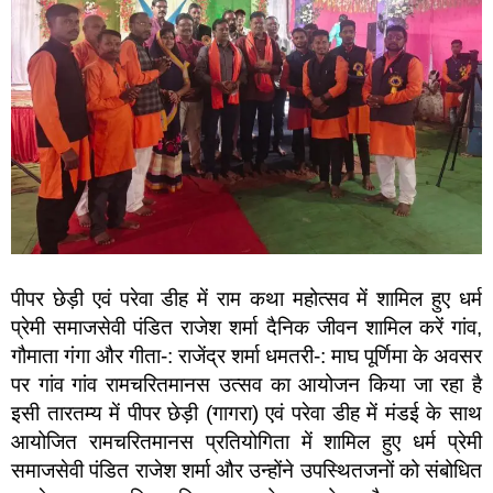
पीपर छेड़ी एवं परेवा डीह में राम कथा महोत्सव में शामिल हुए धर्म
प्रेमी समाजसेवी पंडित राजेश शर्मा दैनिक जीवन शामिल करें गांव,
गौमाता गंगा और गीता-: राजेंद्र शर्मा धमतरी-: माघ पूर्णिमा के अवसर
पर गांव गांव रामचरितमानस उत्सव का आयोजन किया जा रहा है
इसी तारतम्य में पीपर छेड़ी (गागरा) एवं परेवा डीह में मंडई के साथ
आयोजित रामचरितमानस प्रतियोगिता में शामिल हुए धर्म प्रेमी
समाजसेवी पंडित राजेश शर्मा और उन्होंने उपस्थितजनों को संबोधित