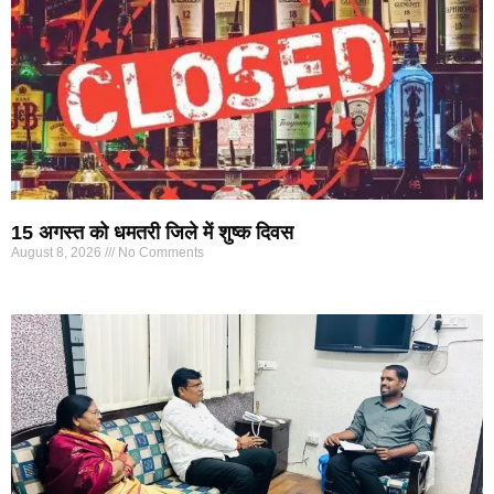
15 अगस्त को धमतरी जिले में शुष्क दिवस
August 8, 2026
No Comments