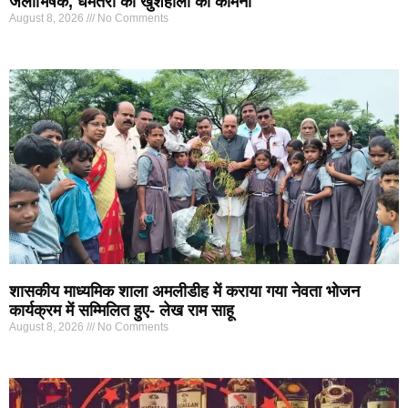
जलाभिषेक, धमतरी की खुशहाली की कामना
August 8, 2026
No Comments
शासकीय माध्यमिक शाला अमलीडीह में कराया गया नेवता भोजन
कार्यक्रम में सम्मिलित हुए- लेख राम साहू
August 8, 2026
No Comments