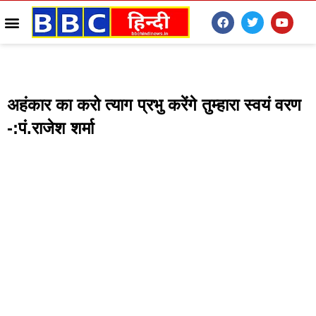
अहंकार का करो त्याग प्रभु करेंगे तुम्हारा स्वयं वरण
-:पं.राजेश शर्मा