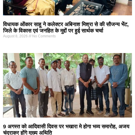
विधायक ओंकार साहू ने कलेक्टर अबिनाश मिश्रा से की सौजन्य भेंट,
जिले के विकास एवं जनहित के मुद्दों पर हुई सार्थक चर्चा
August 8, 2026
No Comments
9 अगस्त को आदिवासी दिवस पर भखारा मे होगा भव्य समारोह, अजय
चंद्राकर होंगे मुख्य अथिति