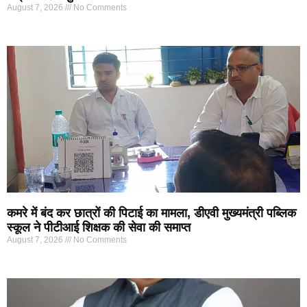
August 7, 2026
No Comments
कमरे में बंद कर छात्रों की पिटाई का मामला, डीएवी मुख्यमंत्री पब्लिक
स्कूल ने पीटीआई शिक्षक की सेवा की समाप्त
August 7, 2026
No Comments