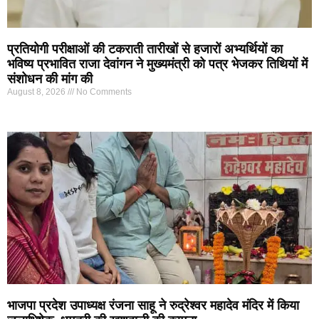
प्रतियोगी परीक्षाओं की टकराती तारीखों से हजारों अभ्यर्थियों का
भविष्य प्रभावित राजा देवांगन ने मुख्यमंत्री को पत्र भेजकर तिथियों में
संशोधन की मांग की
August 8, 2026
No Comments
भाजपा प्रदेश उपाध्यक्ष रंजना साहू ने रुद्रेश्वर महादेव मंदिर में किया