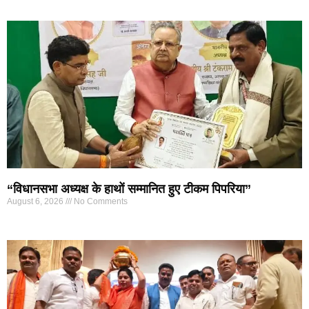
“विधानसभा अध्यक्ष के हाथों सम्मानित हुए टीकम पिपरिया”
August 6, 2026
No Comments