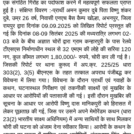
एक संगठित गिरोह का पर्दाफाश करने में महत्वपूर्ण सफलता प्राप्त
हुई है। संक्षिप्त विवरण :-प्रार्थी अमन कुमार दुबे पिता विष्णु शंकर
दुबे, उम्र 26 वर्ष, निवासी एनएच बैस कैम्प खोल्हा, अभनपुर, जिला
रायपुर द्वारा दिनांक 09.09.2025 को लिखित रिपोर्ट प्रस्तुत की
गई कि दिनांक 08-09 सितंबर 2025 की मध्यरात्रि लगभग 02-
03 बजे के बीच अज्ञात चोरों द्वारा ग्राम कन्हारपुरी के पास रेलवे
टीएसएस निर्माणाधीन स्थल से 32 एमएम की लोहे की सरिया 120
नग, कुल कीमत लगभग 1,80,000/- रुपये, चोरी कर ली गई है।
जिसकी रिपोर्ट पर थाना कुरूद में अप.क्र. 225/25 धारा
303(2), 3(5) बीएनएस के तहत तत्काल अपराध पंजीबद्ध कर
विवेचना में लिया गया। विवेचना के दौरान प्रार्थी एवं गवाहों के
कथन, घटनास्थल निरीक्षण एवं तकनीकी साक्ष्यों एवं मुखबिर के
आधार पर आरोपियों की पतासाजी की गई। इसी दौरान मुखबिर की
सूचना के आधार पर आरोपी विष्णु दास मानिकपुरी को हिरासत में
लेकर पूछताछ की गई, जिस पर उसने अपने मेमोरेंडम कथन (धारा
23(2) भारतीय साक्ष्य अधिनियम) में अन्य साथियों के साथ मिलकर
चोरी की घटना को अंजाम देना स्वीकार किया। आरोपी के कथन के