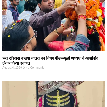
संत रविदास कलश यात्रा का निगम पीडब्ल्यूडी अध्यक्ष ने आशीर्वाद
लेकर किया स्वागत
August 4, 2026
No Comments