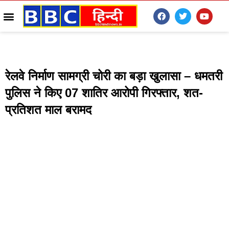
रेलवे निर्माण सामग्री चोरी का बड़ा खुलासा – धमतरी
पुलिस ने किए 07 शातिर आरोपी गिरफ्तार, शत-
प्रतिशत माल बरामद