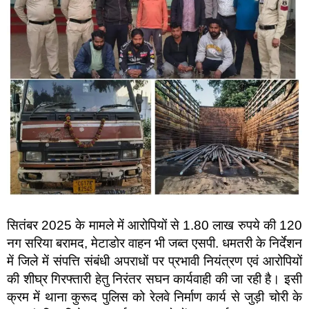
सितंबर 2025 के मामले में आरोपियों से 1.80 लाख रुपये की 120
नग सरिया बरामद, मेटाडोर वाहन भी जब्त एसपी. धमतरी के निर्देशन
में जिले में संपत्ति संबंधी अपराधों पर प्रभावी नियंत्रण एवं आरोपियों
की शीघ्र गिरफ्तारी हेतु निरंतर सघन कार्यवाही की जा रही है। इसी
क्रम में थाना कुरूद पुलिस को रेलवे निर्माण कार्य से जुड़ी चोरी के