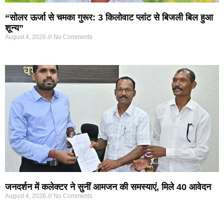
“सोलर ऊर्जा से चमका गुरूर: 3 किलोवाट प्लांट से बिजली बिल हुआ
शून्य”
August 4, 2026
No Comments
जनदर्शन में कलेक्टर ने सुनीं आमजन की समस्याएं, मिले 40 आवेदन
August 4, 2026
No Comments