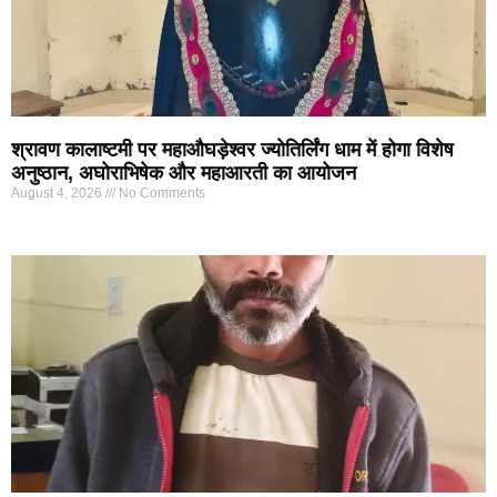
श्रावण कालाष्टमी पर महाऔघड़ेश्वर ज्योतिर्लिंग धाम में होगा विशेष
अनुष्ठान, अघोराभिषेक और महाआरती का आयोजन
August 4, 2026
No Comments