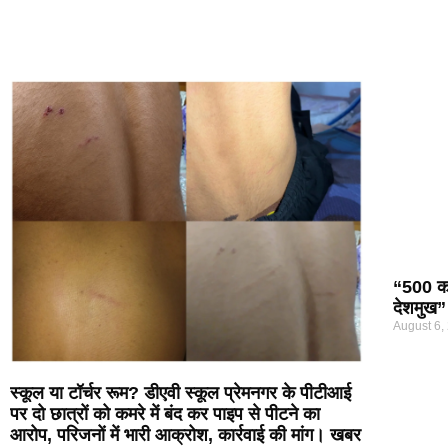
“500 कर
देशमुख”
August 6,
स्कूल या टॉर्चर रूम? डीएवी स्कूल प्रेमनगर के पीटीआई
पर दो छात्रों को कमरे में बंद कर पाइप से पीटने का
आरोप, परिजनों में भारी आक्रोश, कार्रवाई की मांग। खबर