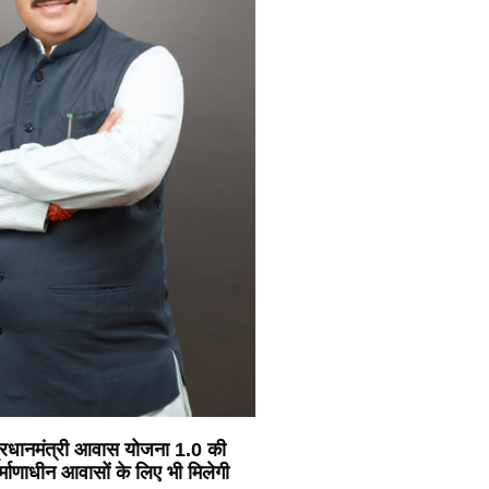
 प्रधानमंत्री आवास योजना 1.0 की
र्माणाधीन आवासों के लिए भी मिलेगी