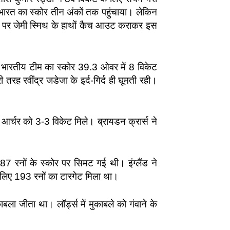
 भारत का स्कोर तीन अंकों तक पहुंचाया। लेकिन
ोर पर जेमी स्मिथ के हाथों कैच आउट कराकर इस
क भारतीय टीम का स्कोर 39.3 ओवर में 8 विकेट
रह रवींद्र जडेजा के इर्द-गिर्द ही घूमती रही।
रा आर्चर को 3-3 विकेट मिले। ब्रायडन क्रार्स ने
387 रनों के स्कोर पर सिमट गई थी। इंग्लैंड ने
 लिए 193 रनों का टारगेट मिला था।
काबला जीता था। लॉर्ड्स में मुकाबले को गंवाने के