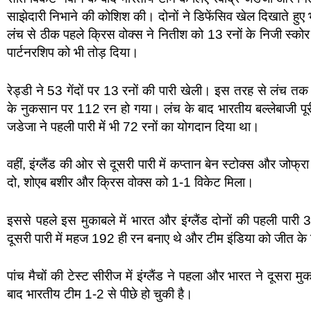
साझेदारी निभाने की कोशिश की। दोनों ने डिफेंसिव खेल दिखाते हुए
लंच से ठीक पहले क्रिस वोक्स ने नितीश को 13 रनों के निजी स्क
पार्टनरशिप को भी तोड़ दिया।
रेड्डी ने 53 गेंदों पर 13 रनों की पारी खेली। इस तरह से लंच त
के नुकसान पर 112 रन हो गया। लंच के बाद भारतीय बल्लेबाजी पूरी त
जडेजा ने पहली पारी में भी 72 रनों का योगदान दिया था।
वहीं, इंग्लैंड की ओर से दूसरी पारी में कप्तान बेन स्टोक्स और जोफ्
दो, शोएब बशीर और क्रिस वोक्स को 1-1 विकेट मिला।
इससे पहले इस मुकाबले में भारत और इंग्लैंड दोनों की पहली पारी 
दूसरी पारी में महज 192 ही रन बनाए थे और टीम इंडिया को जीत के
पांच मैचों की टेस्ट सीरीज में इंग्लैंड ने पहला और भारत ने दूसरा मु
बाद भारतीय टीम 1-2 से पीछे हो चुकी है।