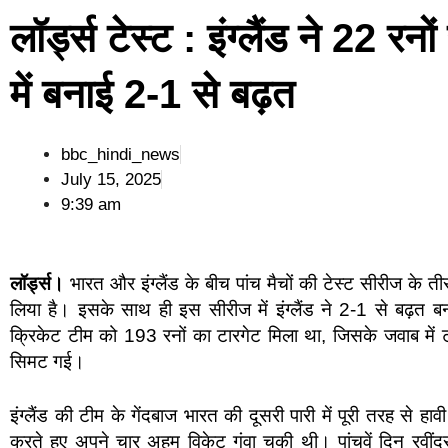
लॉर्ड्स टेस्ट : इंग्लैंड ने 22 रन
में बनाई 2-1 से बढ़त
bbc_hindi_news
July 15, 2025
9:39 am
लॉर्ड्स।
भारत और इंग्लैंड के बीच पांच मैचों की टेस्ट सीरीज के त
लिया है। इसके साथ ही इस सीरीज में इंग्लैंड ने 2-1 से बढ़त बन
क्रिकेट टीम को 193 रनों का टारगेट मिला था, जिसके जवाब में टी
सिमट गई।
इंग्लैंड की टीम के गेंदबाज भारत की दूसरी पारी में पूरी तरह से हा
करते हुए अपने चार अहम विकेट गंवा चुकी थी। पांचवें दिन रवींद