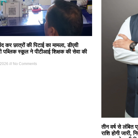
 बंद कर छात्रों की पिटाई का मामला, डीएवी
्री पब्लिक स्कूल ने पीटीआई शिक्षक की सेवा की
 2026
No Comments
तीन वर्ष से लंबित
राशि होगी जारी, नि