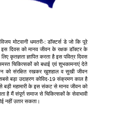
िजय मोटवानी धमतरी-: डॉक्टर्स डे जो कि पूरे
तथा इस दिवस को मानव जीवन के रक्षक डॉक्टर के
 लिए कृतज्ञता ज्ञापित करता है इस पवित्र दिवस
समस्त चिकित्सकों को बधाई एवं शुभकामनाएं देते
वन को संरक्षित रखकर खुशहाल व सुखी जीवन
ा सबसे बड़ा उदाहरण कोविद-19 संक्रमण काल है
से बड़ी महामारी के इस संकट से मानव जीवन को
 है मैं संपूर्ण समाज से चिकित्सकों के सेवाभावी
 कोई नहीं उतार सकता।