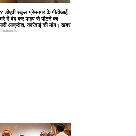
ूम? डीएवी स्कूल प्रेमनगर के पीटीआई
मरे में बंद कर पाइप से पीटने का
 भारी आक्रोश, कार्रवाई की मांग। खबर
Comments