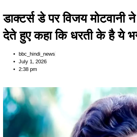
डाक्टर्स डे पर विजय मोटवानी न
देते हुए कहा कि धरती के है ये 
bbc_hindi_news
July 1, 2026
2:38 pm