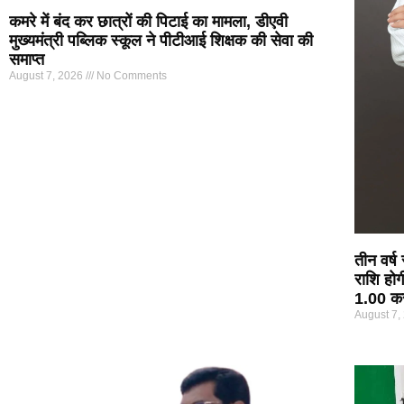
कमरे में बंद कर छात्रों की पिटाई का मामला, डीएवी
मुख्यमंत्री पब्लिक स्कूल ने पीटीआई शिक्षक की सेवा की
समाप्त
August 7, 2026
No Comments
तीन वर्ष
राशि होग
1.00 कर
August 7,