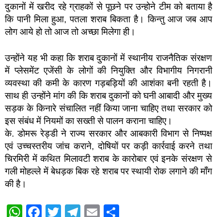
दुकानों में खरीद रहे ग्राहकों से पूछने पर उन्होने टीम को बताया है
कि पानी मिला हुआ, पतला शराब बिकता है। किन्तु आज जब आप
लोग आये हो तो आज तो अच्छा मिलेगा ही।
उन्होंने यह भी कहा कि शराब दुकानों में स्थानीय राजनैतिक संरक्षण
में प्लेसमेंट एजेंसी के लोगों की नियुक्ति और विभागीय निगरानी
व्यवस्था की कमी के कारण गड़बड़ियों की आशंका बनी रहती है।
साथ ही उन्होंने मांग की कि शराब दुकानों को घनी आबादी और मुख्य
सड़क के किनारे संचालित नहीं किया जाना चाहिए तथा सरकार को
इस संबंध में नियमों का सख्ती से पालन कराना चाहिए।
के. डोमरू रेड्डी ने राज्य सरकार और आबकारी विभाग से निष्पक्ष
एवं उच्चस्तरीय जांच कराने, दोषियों पर कड़ी कार्रवाई करने तथा
चिरमिरी में कथित मिलावटी शराब के कारोबार एवं इनके संरक्षण से
गली मोहल्ले में बेधड़क बिक रहे शराब पर स्थायी रोक लगाने की माँग
की है।
W
F
T
T
E
S