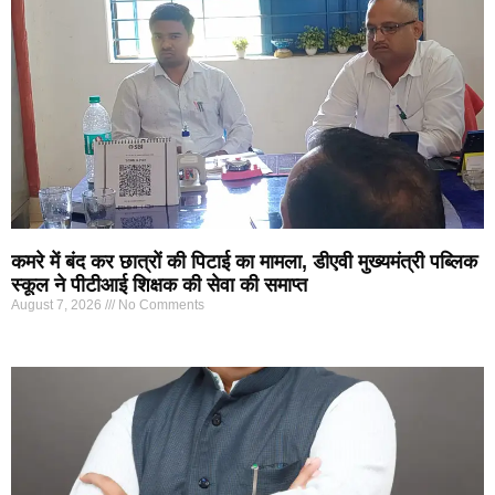
कमरे में बंद कर छात्रों की पिटाई का मामला, डीएवी मुख्यमंत्री पब्लिक
स्कूल ने पीटीआई शिक्षक की सेवा की समाप्त
August 7, 2026
No Comments