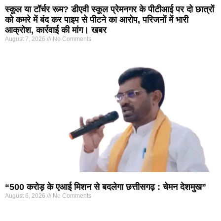
स्कूल या टॉर्चर रूम? डीएवी स्कूल प्रेमनगर के पीटीआई पर दो छात्रों
को कमरे में बंद कर पाइप से पीटने का आरोप, परिजनों में भारी
आक्रोश, कार्रवाई की मांग। खबर
August 7, 2026
No Comments
“500 करोड़ के एआई मिशन से बदलेगा छत्तीसगढ़ : चेमन देशमुख”
August 6, 2026
No Comments