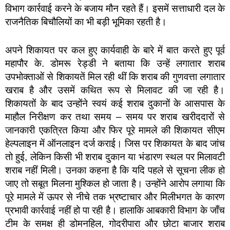
विभाग कार्रवाई करने के बजाय मौन रहते हैं। इसमें सत्ताधारी दल के
राजनैतिक बिचौलियों का भी बड़ी भूमिका रहती है।
अपने शिकायत पर कल हुए कार्यवाही के बारे में बात करते हुए पूर्व
महापौर के. डोमरू रेड्डी ने बताया कि उन्हें लगातार शराब
उपभोक्ताओं से शिकायतें मिल रही थीं कि शराब की गुणवत्ता लगातार
खराब है और उसमें कथित रूप से मिलावट की जा रही है।
शिकायतों के बाद उन्होंने स्वयं कई शराब दुकानों के आसपास के
माहौल निरीक्षण कर तथा समय – समय पर शराब खरीददारों से
जानकारी एकत्रित किया और फिर पूरे मामले की शिकायत सीएम
हेल्पलाइन में ऑनलाइन दर्ज कराई। जिस पर शिकायत के बाद जांच
तो हुई, लेकिन किसी भी शराब दुकान या भंडारण स्थल पर मिलावटी
शराब नहीं मिली। उनका कहना है कि यदि पहले से सूचना लीक हो
जाए तो सबूत मिलना मुश्किल हो जाता है। उन्होंने आरोप लगाया कि
पूरे मामले में ऊपर से नीचे तक भ्रष्टाचार और मिलीभगत के कारण
प्रभावी कार्रवाई नहीं हो पा रही है। हालाकि आबकारी विभाग के जाँच
टीम के समक्ष ही डोमनहिल, गोदरीपारा और छोटा बाजार शराब