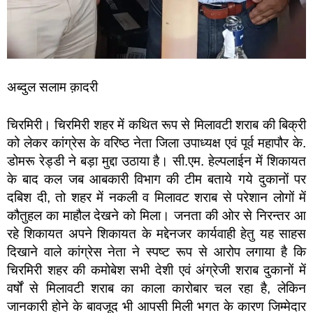
अब्दुल सलाम क़ादरी
चिरमिरी। चिरमिरी शहर में कथित रूप से मिलावटी शराब की बिक्री
को लेकर कांग्रेस के वरिष्ठ नेता जिला उपाध्यक्ष एवं पूर्व महापौर के.
डोमरू रेड्डी ने बड़ा मुद्दा उठाया है। सी.एम. हेल्पलाईन में शिकायत
के बाद कल जब आबकारी विभाग की टीम बताये गये दुकानों पर
दबिश दी, तो शहर में नकली व मिलावट शराब से परेशान लोगों में
कौतुहल का माहौल देखने को मिला। जनता की ओर से निरन्तर आ
रहे शिकायत अपने शिकायत के मद्देनजर कार्यवाही हेतु यह साहस
दिखाने वाले कांग्रेस नेता ने स्पष्ट रूप से आरोप लगाया है कि
चिरमिरी शहर की कमोबेश सभी देशी एवं अंग्रेजी शराब दुकानों में
वर्षों से मिलावटी शराब का काला कारोबार चल रहा है, लेकिन
जानकारी होने के बावजूद भी आपसी मिली भगत के कारण जिम्मेदार