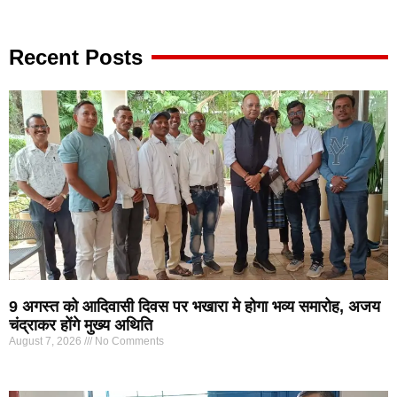
Recent Posts
9 अगस्त को आदिवासी दिवस पर भखारा मे होगा भव्य समारोह, अजय
चंद्राकर होंगे मुख्य अथिति
August 7, 2026
No Comments