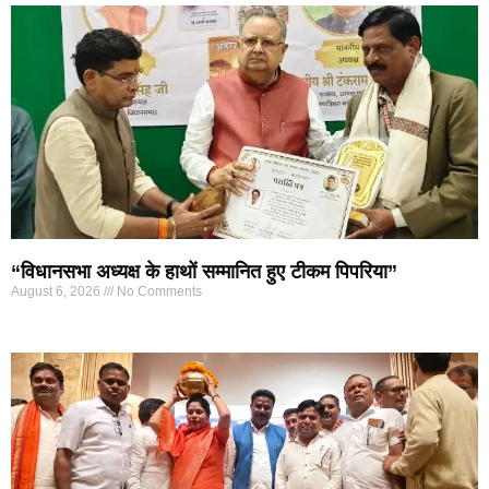
“विधानसभा अध्यक्ष के हाथों सम्मानित हुए टीकम पिपरिया”
August 6, 2026
No Comments