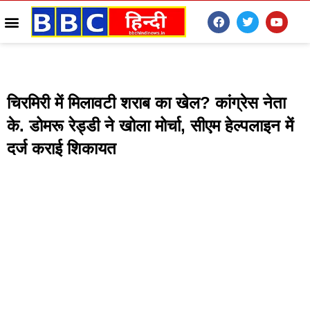
चिरमिरी में मिलावटी शराब का खेल? कांग्रेस नेता
के. डोमरू रेड्डी ने खोला मोर्चा, सीएम हेल्पलाइन में
दर्ज कराई शिकायत