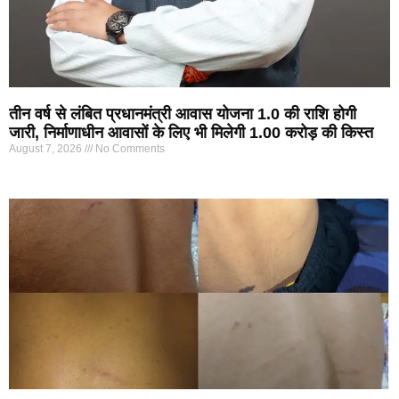
तीन वर्ष से लंबित प्रधानमंत्री आवास योजना 1.0 की राशि होगी
जारी, निर्माणाधीन आवासों के लिए भी मिलेगी 1.00 करोड़ की किस्त
August 7, 2026
No Comments