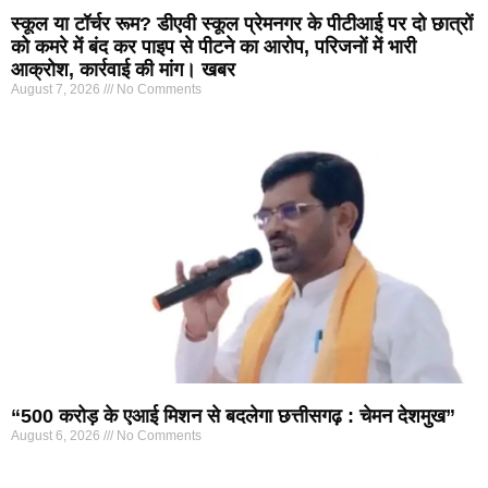
स्कूल या टॉर्चर रूम? डीएवी स्कूल प्रेमनगर के पीटीआई पर दो छात्रों
को कमरे में बंद कर पाइप से पीटने का आरोप, परिजनों में भारी
आक्रोश, कार्रवाई की मांग। खबर
August 7, 2026
No Comments
“500 करोड़ के एआई मिशन से बदलेगा छत्तीसगढ़ : चेमन देशमुख”
August 6, 2026
No Comments