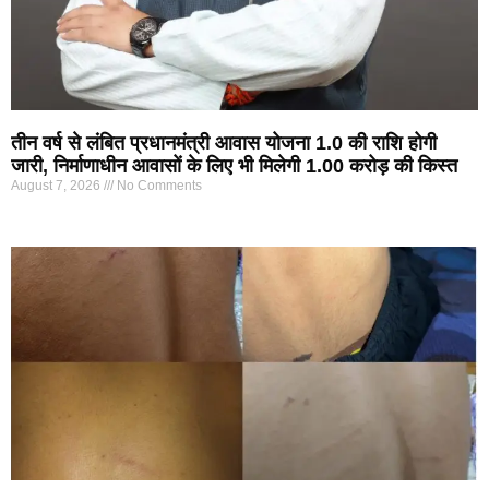
तीन वर्ष से लंबित प्रधानमंत्री आवास योजना 1.0 की राशि होगी
जारी, निर्माणाधीन आवासों के लिए भी मिलेगी 1.00 करोड़ की किस्त
August 7, 2026
No Comments