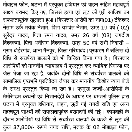
मोबाइल फोन, घटना में प्रयुक्त हथियार एवं वाहन सहित महत्वपूर्ण
साक्ष्य बरामद किए गए, जिससे हत्या एवं लूट की पूरी साजिश का
सफलतापूर्वक खुलासा हुआ।गिरफ्तार आरोपी का नाम(01) टंकेश्वर
नेताम उर्फ मयंक नेताम, पिता यशवंत नेताम, उम्र 19 वर्ष ( 02)
सुरेंद्र यादव, पिता रमन यादव, उम्र 26 वर्ष (03) जगदीश
विश्वकर्मा, पिता धनीराम विश्वकर्मा, उम्र 50 वर्ष सभी निवासी –
ग्राम बोईरगांव, थाना मैनपुर, जिला गरियाबंद।प्रकरण में संलिप्त दो
विधि से संघर्षरत बालकों को भी चिन्हित किया गया है। गिरफ्तार
आरोपियों को माननीय न्यायालय में प्रस्तुत कर न्यायिक रिमाण्ड पर
जेल भेजा जा रहा है, जबकि दोनों विधि से संघर्षरत बालकों को
सामाजिक पृष्ठभूमि प्रतिवेदन तैयार कर माननीय किशोर न्याय बोर्ड
के समक्ष प्रस्तुत किया जा रहा है। प्रमुख जप्ती-:आरोपियों के
मेमोरेण्डम कथनों एवं निशानदेही के आधार पर धमतरी पुलिस द्वारा
घटना में प्रयुक्त हथियार, वाहन, लूटी गई नगदी राशि एवं अन्य
महत्वपूर्ण साक्ष्यों की सफलतापूर्वक बरामदगी की गई। कार्यवाही के
दौरान आरोपियों एवं विधि से संघर्षरत बालकों के कब्जे से लूट की
कुल 37,800/- रूपये नगद राशि, मृतक के 02 मोबाइल फोन,