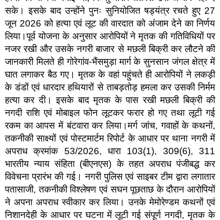
सके। इसके बाद उन्होंने पुनः सुनियोजित षड्यंत्र रचते हुए 27
जून 2026 को हत्या एवं लूट की वारदात को अंजाम देने का निर्णय
लिया।पूर्व योजना के अनुसार आरोपियों ने मृतक की गतिविधियों पर
नजर रखी और उसके नगरी बाजार से मछली बिक्री कर लौटने की
जानकारी मिलते ही गोरेगांव-भैंसमुड़ा मार्ग के सुनसान जंगल क्षेत्र में
घात लगाकर बैठ गए। मृतक के वहां पहुंचते ही आरोपियों ने लकड़ी
के डंडों एवं धारदार हथियारों से ताबड़तोड़ हमला कर उसकी निर्मम
हत्या कर दी। इसके बाद मृतक के पास रखी मछली बिक्री की
नगदी राशि एवं मोबाइल फोन लूटकर फरार हो गए तथा लूटी गई
रकम का आपस में बंटवारा कर लिया।मर्ग जांच, गवाहों के कथनों,
तकनीकी साक्ष्यों एवं पोस्टमार्टम रिपोर्ट के आधार पर थाना नगरी में
अपराध क्रमांक 53/2026, धारा 103(1), 309(6), 311
भारतीय न्याय संहिता (बीएनएस) के तहत अपराध पंजीबद्ध कर
विवेचना प्रारंभ की गई। नगरी पुलिस एवं साइबर टीम द्वारा लगातार
पतासाजी, तकनीकी विश्लेषण एवं सघन पूछताछ के दौरान आरोपियों
ने अपना अपराध स्वीकार कर लिया। उनके मेमोरेण्डम कथनों एवं
निशानदेही के आधार पर घटना में लूटी गई संपूर्ण नगदी, मृतक के