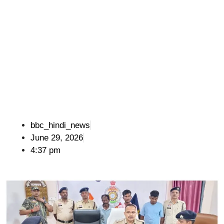
bbc_hindi_news
June 29, 2026
4:37 pm