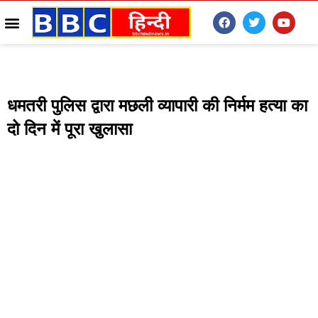
धमतरी पुलिस द्वारा मछली व्यापारी की निर्मम हत्या का
दो दिन में पूरा खुलासा