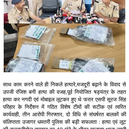
साथ काम करने वाले ही निकले हत्यारे,मजदूरी बढ़ाने के विवाद से
उपजी रंजिश बनी हत्या की वजह,पूर्व नियोजित षड्यंत्र के तहत
हत्या कर नगदी एवं मोबाइल लूटकर हुए थे फरार एसपी सूरज सिंह
परिहार के निर्देशन में गठित विशेष टीमों की सटीक एवं त्वरित
कार्यवाही, तीन आरोपी गिरफ्तार, दो विधि से संघर्षरत बालकों की
संलिप्तता उजागर धमतरी पुलिस की बड़ी सफलता : हत्या एवं लूट