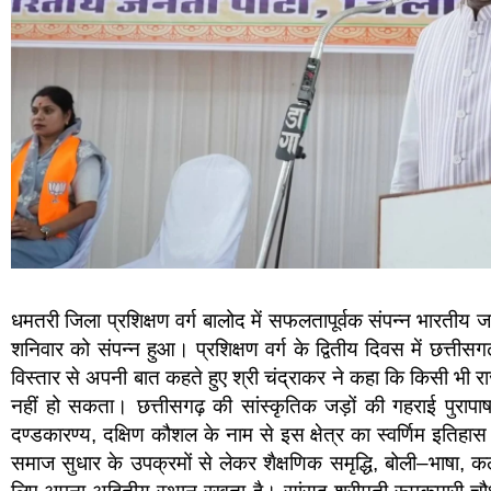
धमतरी जिला प्रशिक्षण वर्ग बालोद में सफलतापूर्वक संपन्न भारतीय ज
शनिवार को संपन्न हुआ। प्रशिक्षण वर्ग के द्वितीय दिवस में छत्तीसग
विस्तार से अपनी बात कहते हुए श्री चंद्राकर ने कहा कि किसी भी 
नहीं हो सकता। छत्तीसगढ़ की सांस्कृतिक जड़ों की गहराई पुराप
दण्डकारण्य, दक्षिण कौशल के नाम से इस क्षेत्र का स्वर्णिम इतिहास
समाज सुधार के उपक्रमों से लेकर शैक्षणिक समृद्धि, बोली–भाषा, क