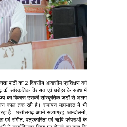
नता पार्टी का 2 दिवसीय आवासीय प्रशिक्षण वर्ग
ढ़ की सांस्कृतिक विरासत एवं धरोहर के संबंध में
राज्य का विकास उसकी सांस्कृतिक जड़ों से अलग
ाषाण काल तक रही है। रामायण महाभारत में भी
 रहा है। छत्तीसगढ़ अपने सत्याग्रह, आन्दोलनों,
ला एवं संगीत, पत्रकारिता एवं ऋषि परंपराओं के