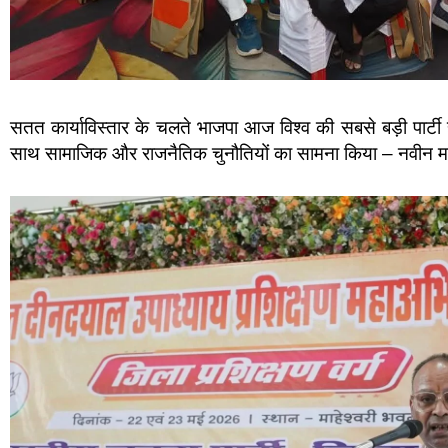
सतत कार्याविस्तार के चलते भाजपा आज विश्व की सबसे बड़ी पार्टी 
साथ सामाजिक और राजनैतिक चुनौतियों का सामना किया – नवीन मार