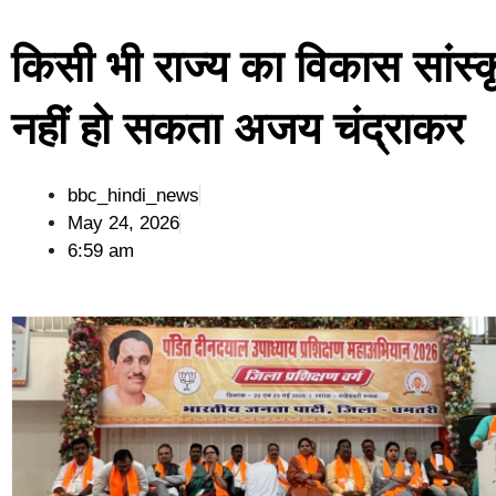
किसी भी राज्य का विकास सांस्
नहीं हो सकता अजय चंद्राकर
bbc_hindi_news
May 24, 2026
6:59 am