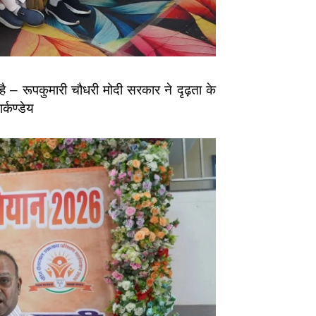
है – रूपकुमारी चौधरी मोदी सरकार ने दृढ़ता के
्कण्डेय