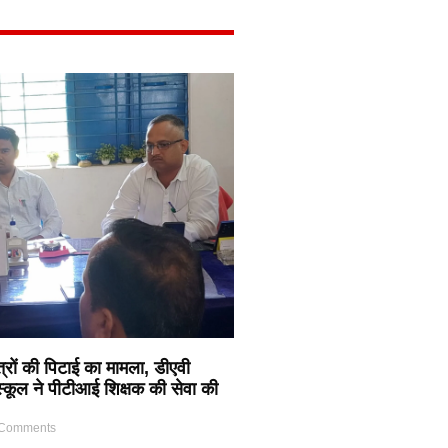
त्रों की पिटाई का मामला, डीएवी
 स्कूल ने पीटीआई शिक्षक की सेवा की
Comments