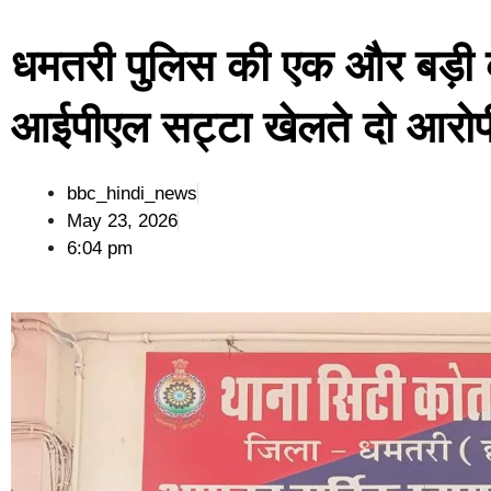
धमतरी पुलिस की एक और बड़ी 
आईपीएल सट्टा खेलते दो आरोपी 
bbc_hindi_news
May 23, 2026
6:04 pm