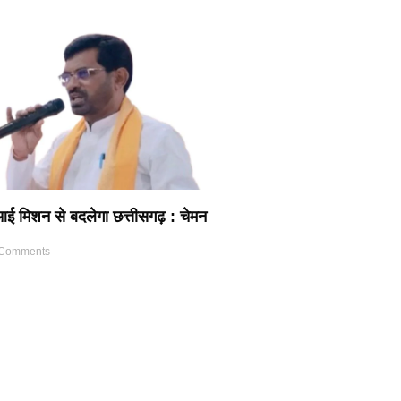
ई मिशन से बदलेगा छत्तीसगढ़ : चेमन
Comments