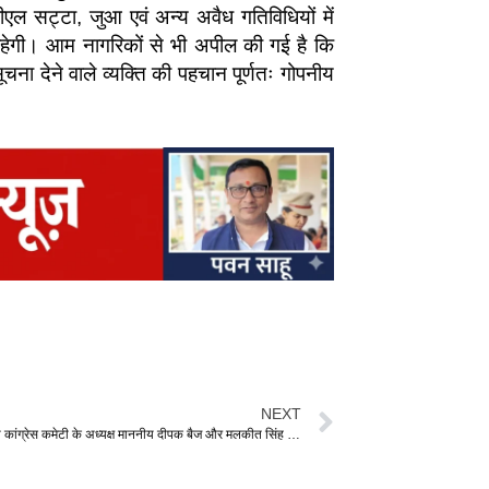
ीएल सट्टा, जुआ एवं अन्य अवैध गतिविधियों में
री रहेगी। आम नागरिकों से भी अपील की गई है कि
ना देने वाले व्यक्ति की पहचान पूर्णतः गोपनीय
NEXT
छत्तीसगढ़ प्रदेश कांग्रेस कमेटी के अध्यक्ष माननीय दीपक बैज और मलकीत सिंह गैदु प्रभारी महामंत्री के आदेश अनुसार नगरी निकाय