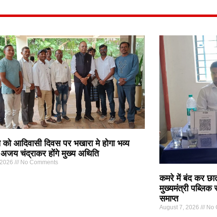
 को आदिवासी दिवस पर भखारा मे होगा भव्य
अजय चंद्राकर होंगे मुख्य अथिति
 2026
No Comments
कमरे में बंद कर छा
मुख्यमंत्री पब्लिक
समाप्त
August 7, 2026
No 