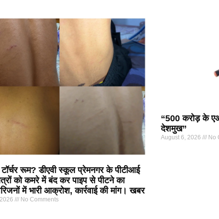
“500 करोड़ के एआ
देशमुख”
August 6, 2026
No 
 टॉर्चर रूम? डीएवी स्कूल प्रेमनगर के पीटीआई
त्रों को कमरे में बंद कर पाइप से पीटने का
िजनों में भारी आक्रोश, कार्रवाई की मांग। खबर
 2026
No Comments