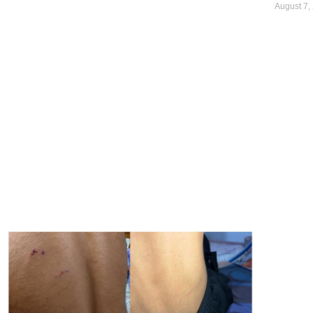
August 7,