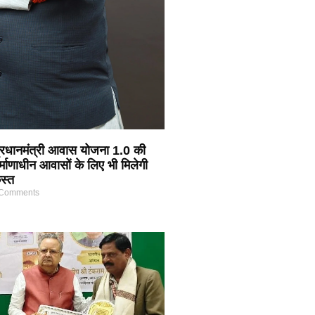
 प्रधानमंत्री आवास योजना 1.0 की
र्माणाधीन आवासों के लिए भी मिलेगी
स्त
Comments