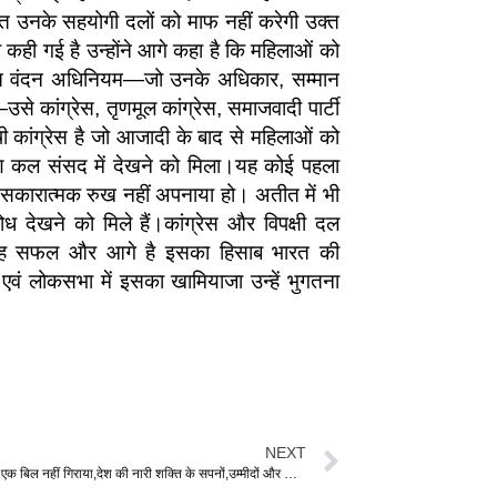
ित उनके सहयोगी दलों को माफ नहीं करेगी उक्त
रा कही गई है उन्होंने आगे कहा है कि महिलाओं को
्ति वंदन अधिनियम—जो उनके अधिकार, सम्मान
कांग्रेस, तृणमूल कांग्रेस, समाजवादी पार्टी
षी कांग्रेस है जो आजादी के बाद से महिलाओं को
रण कल संसद में देखने को मिला।यह कोई पहला
 पर सकारात्मक रुख नहीं अपनाया हो। अतीत में भी
 देखने को मिले हैं।कांग्रेस और विपक्षी दल
र जगह सफल और आगे है इसका हिसाब भारत की
एवं लोकसभा में इसका खामियाजा उन्हें भुगतना
NEXT
कांग्रेस ने सिर्फ एक बिल नहीं गिराया,देश की नारी शक्ति के सपनों,उम्मीदों और अधिकारों को कुचल दिया- रंजना साहू