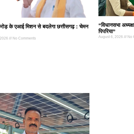
“विधानसभा अध्यक्ष
ोड़ के एआई मिशन से बदलेगा छत्तीसगढ़ : चेमन
पिपरिया”
August 6, 2026
No 
 2026
No Comments