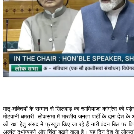
मातृ-शक्तियों के सम्मान से खिलवाड़ का खामियाजा कांग्रेस को पड
मोटवानी धमतरी- लोकसभा में भारतीय जनता पार्टी के द्वारा देश के
की रक्षा हेतु संसद में प्रस्तुत किए जा रहे हैं नारी वंदन बिल 
अत्यंत दुर्भाग्यपूर्ण और चिंता बढ़ाने वाला है। यह दिन देश के लो