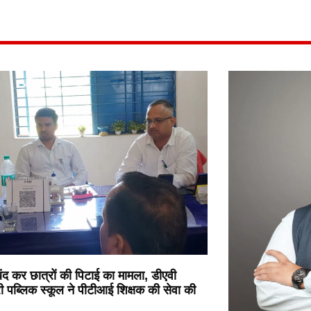
 बंद कर छात्रों की पिटाई का मामला, डीएवी
्री पब्लिक स्कूल ने पीटीआई शिक्षक की सेवा की