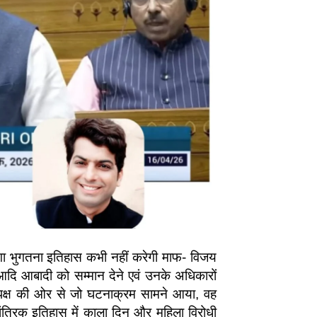
़ेगा भुगतना इतिहास कभी नहीं करेगी माफ- विजय
 आदि आबादी को सम्मान देने एवं उनके अधिकारों
पर विपक्ष की ओर से जो घटनाक्रम सामने आया, वह
कतांत्रिक इतिहास में काला दिन और महिला विरोधी