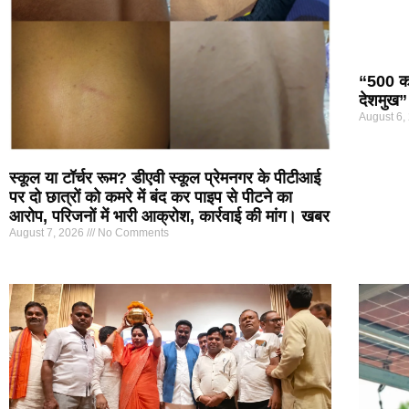
“500 कर
देशमुख”
August 6,
स्कूल या टॉर्चर रूम? डीएवी स्कूल प्रेमनगर के पीटीआई
पर दो छात्रों को कमरे में बंद कर पाइप से पीटने का
आरोप, परिजनों में भारी आक्रोश, कार्रवाई की मांग। खबर
August 7, 2026
No Comments