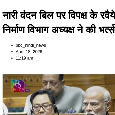
नारी वंदन बिल पर विपक्ष के रव
निर्माण विभाग अध्यक्ष ने की भर्त्
bbc_hindi_news
April 18, 2026
11:19 am