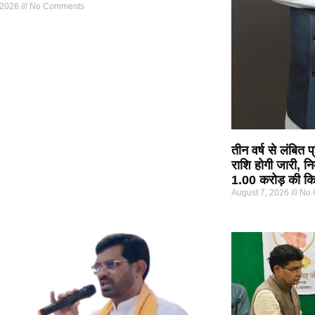
 2026
No Comments
तीन वर्ष से लंबित
राशि होगी जारी, नि
1.00 करोड़ की कि
August 7, 2026
No 