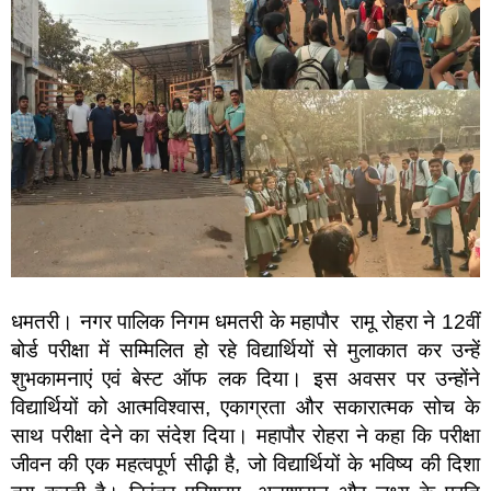
धमतरी। नगर पालिक निगम धमतरी के महापौर रामू रोहरा ने 12वीं
बोर्ड परीक्षा में सम्मिलित हो रहे विद्यार्थियों से मुलाकात कर उन्हें
शुभकामनाएं एवं बेस्ट ऑफ लक दिया। इस अवसर पर उन्होंने
विद्यार्थियों को आत्मविश्वास, एकाग्रता और सकारात्मक सोच के
साथ परीक्षा देने का संदेश दिया। महापौर रोहरा ने कहा कि परीक्षा
जीवन की एक महत्वपूर्ण सीढ़ी है, जो विद्यार्थियों के भविष्य की दिशा