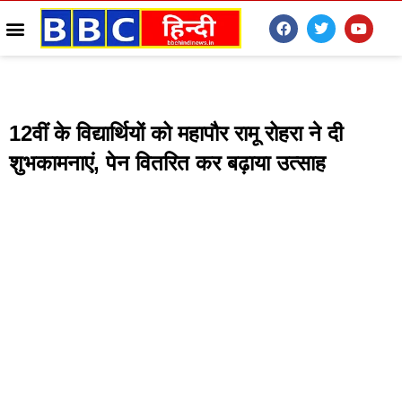
12वीं के विद्यार्थियों को महापौर रामू रोहरा ने दी
शुभकामनाएं, पेन वितरित कर बढ़ाया उत्साह