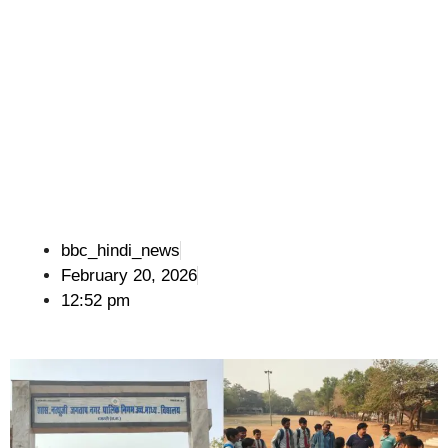
bbc_hindi_news
February 20, 2026
12:52 pm