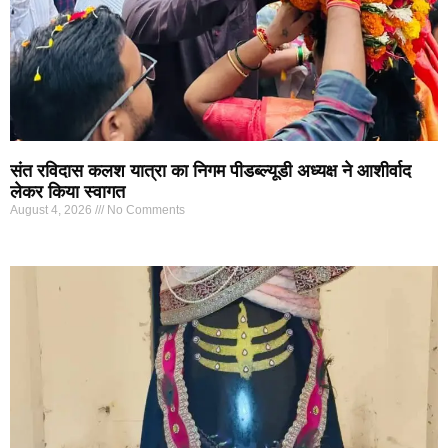
संत रविदास कलश यात्रा का निगम पीडब्ल्यूडी अध्यक्ष ने आशीर्वाद
लेकर किया स्वागत
August 4, 2026
No Comments