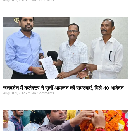
August 4, 2026
No Comments
जनदर्शन में कलेक्टर ने सुनीं आमजन की समस्याएं, मिले 40 आवेदन
August 4, 2026
No Comments