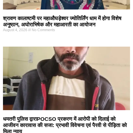
श्रावण कालाष्टमी पर महाऔघड़ेश्वर ज्योतिर्लिंग धाम में होगा विशेष
अनुष्ठान, अघोराभिषेक और महाआरती का आयोजन
August 4, 2026
No Comments
धमतरी पुलिस द्वाराPOCSO प्रकरण में आरोपी को दिलाई को
आजीवन कारावास की सजा: प्रभावी विवेचना एवं पैरवी से पीड़िता को
मिला न्याय