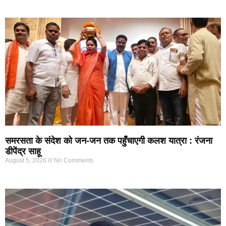
समरसता के संदेश को जन-जन तक पहुँचाएगी कलश यात्रा : रंजना
डीपेंद्र साहू
August 5, 2026
No Comments