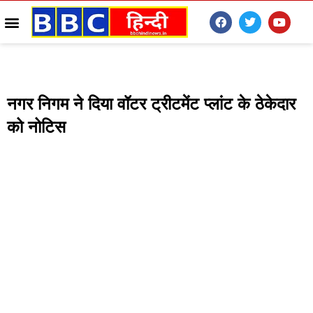
नगर निगम ने दिया वॉटर ट्रीटमेंट प्लांट के ठेकेदार
को नोटिस