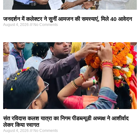
जनदर्शन में कलेक्टर ने सुनीं आमजन की समस्याएं, मिले 40 आवेदन
August 4, 2026
No Comments
संत रविदास कलश यात्रा का निगम पीडब्ल्यूडी अध्यक्ष ने आशीर्वाद
लेकर किया स्वागत
August 4, 2026
No Comments