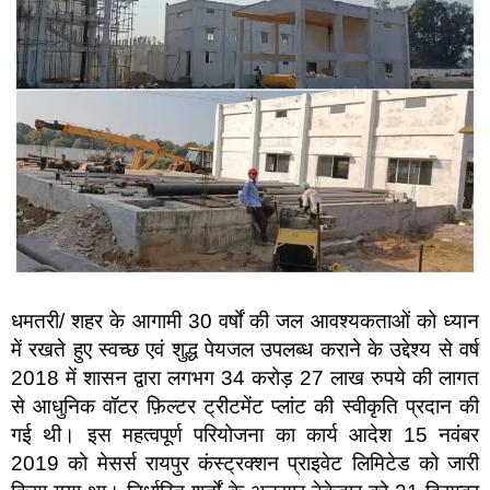
धमतरी/ शहर के आगामी 30 वर्षों की जल आवश्यकताओं को ध्यान
में रखते हुए स्वच्छ एवं शुद्ध पेयजल उपलब्ध कराने के उद्देश्य से वर्ष
2018 में शासन द्वारा लगभग 34 करोड़ 27 लाख रुपये की लागत
से आधुनिक वॉटर फ़िल्टर ट्रीटमेंट प्लांट की स्वीकृति प्रदान की
गई थी। इस महत्वपूर्ण परियोजना का कार्य आदेश 15 नवंबर
2019 को मेसर्स रायपुर कंस्ट्रक्शन प्राइवेट लिमिटेड को जारी