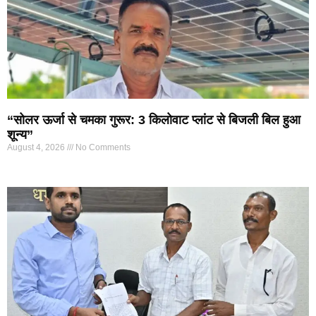
“सोलर ऊर्जा से चमका गुरूर: 3 किलोवाट प्लांट से बिजली बिल हुआ
शून्य”
August 4, 2026
No Comments