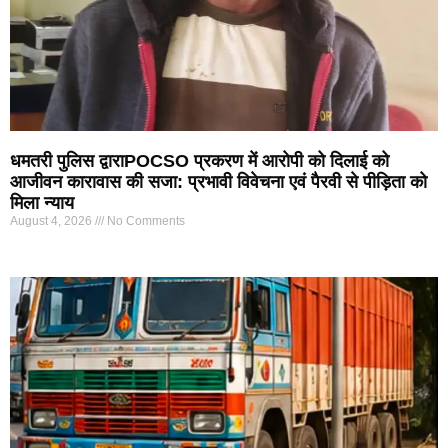
धमतरी पुलिस द्वाराPOCSO प्रकरण में आरोपी को दिलाई को
आजीवन कारावास की सजा: प्रभावी विवेचना एवं पैरवी से पीड़िता को
मिला न्याय
August 4, 2026
No Comments