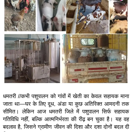
धमतरी //कभी पशुपालन को गांवों में खेती का केवल सहायक माना
जाता था—घर के लिए दूध, अंडा या कुछ अतिरिक्त आमदनी तक
सीमित। लेकिन आज धमतरी जिले में पशुपालन सिर्फ सहायक
गतिविधि नहीं, बल्कि आत्मनिर्भरता की रीढ़ बन चुका है। यह वह
बदलाव है, जिसने ग्रामीण जीवन की दिशा और दशा दोनों बदल दी