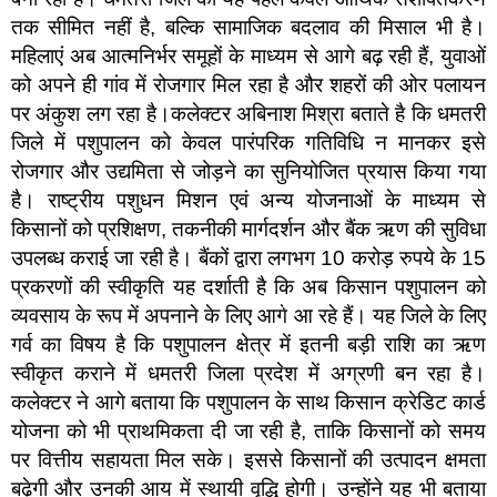
तक सीमित नहीं है, बल्कि सामाजिक बदलाव की मिसाल भी है।
महिलाएं अब आत्मनिर्भर समूहों के माध्यम से आगे बढ़ रही हैं, युवाओं
को अपने ही गांव में रोजगार मिल रहा है और शहरों की ओर पलायन
पर अंकुश लग रहा है।कलेक्टर अबिनाश मिश्रा बताते है कि धमतरी
जिले में पशुपालन को केवल पारंपरिक गतिविधि न मानकर इसे
रोजगार और उद्यमिता से जोड़ने का सुनियोजित प्रयास किया गया
है। राष्ट्रीय पशुधन मिशन एवं अन्य योजनाओं के माध्यम से
किसानों को प्रशिक्षण, तकनीकी मार्गदर्शन और बैंक ऋण की सुविधा
उपलब्ध कराई जा रही है। बैंकों द्वारा लगभग 10 करोड़ रुपये के 15
प्रकरणों की स्वीकृति यह दर्शाती है कि अब किसान पशुपालन को
व्यवसाय के रूप में अपनाने के लिए आगे आ रहे हैं। यह जिले के लिए
गर्व का विषय है कि पशुपालन क्षेत्र में इतनी बड़ी राशि का ऋण
स्वीकृत कराने में धमतरी जिला प्रदेश में अग्रणी बन रहा है।
कलेक्टर ने आगे बताया कि पशुपालन के साथ किसान क्रेडिट कार्ड
योजना को भी प्राथमिकता दी जा रही है, ताकि किसानों को समय
पर वित्तीय सहायता मिल सके। इससे किसानों की उत्पादन क्षमता
बढ़ेगी और उनकी आय में स्थायी वृद्धि होगी। उन्होंने यह भी बताया