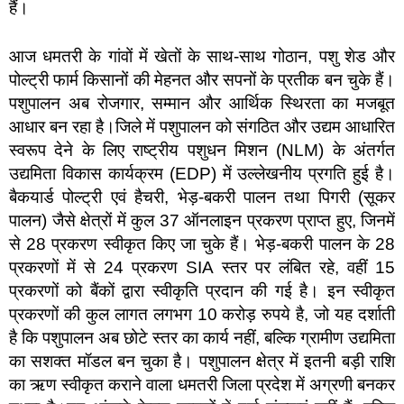
हैं।
आज धमतरी के गांवों में खेतों के साथ-साथ गोठान, पशु शेड और
पोल्ट्री फार्म किसानों की मेहनत और सपनों के प्रतीक बन चुके हैं।
पशुपालन अब रोजगार, सम्मान और आर्थिक स्थिरता का मजबूत
आधार बन रहा है।जिले में पशुपालन को संगठित और उद्यम आधारित
स्वरूप देने के लिए राष्ट्रीय पशुधन मिशन (NLM) के अंतर्गत
उद्यमिता विकास कार्यक्रम (EDP) में उल्लेखनीय प्रगति हुई है।
बैकयार्ड पोल्ट्री एवं हैचरी, भेड़-बकरी पालन तथा पिगरी (सूकर
पालन) जैसे क्षेत्रों में कुल 37 ऑनलाइन प्रकरण प्राप्त हुए, जिनमें
से 28 प्रकरण स्वीकृत किए जा चुके हैं। भेड़-बकरी पालन के 28
प्रकरणों में से 24 प्रकरण SIA स्तर पर लंबित रहे, वहीं 15
प्रकरणों को बैंकों द्वारा स्वीकृति प्रदान की गई है। इन स्वीकृत
प्रकरणों की कुल लागत लगभग 10 करोड़ रुपये है, जो यह दर्शाती
है कि पशुपालन अब छोटे स्तर का कार्य नहीं, बल्कि ग्रामीण उद्यमिता
का सशक्त मॉडल बन चुका है। पशुपालन क्षेत्र में इतनी बड़ी राशि
का ऋण स्वीकृत कराने वाला धमतरी जिला प्रदेश में अग्रणी बनकर