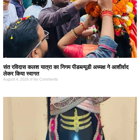
संत रविदास कलश यात्रा का निगम पीडब्ल्यूडी अध्यक्ष ने आशीर्वाद
लेकर किया स्वागत
August 4, 2026
No Comments