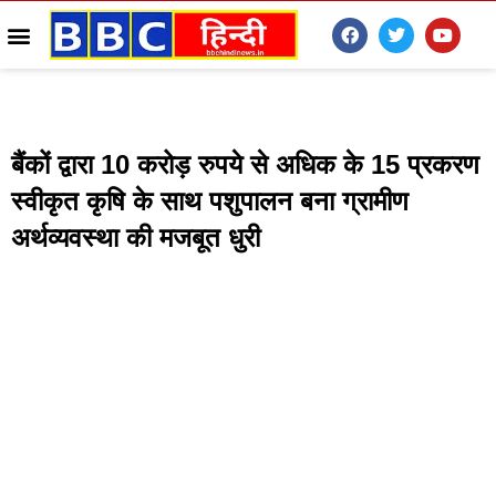
बैंकों द्वारा 10 करोड़ रुपये से अधिक के 15 प्रकरण
स्वीकृत कृषि के साथ पशुपालन बना ग्रामीण
अर्थव्यवस्था की मजबूत धुरी