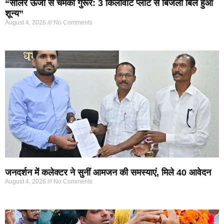
“सोलर ऊर्जा से चमका गुरूर: 3 किलोवाट प्लांट से बिजली बिल हुआ
शून्य”
August 4, 2026
No Comments
जनदर्शन में कलेक्टर ने सुनीं आमजन की समस्याएं, मिले 40 आवेदन
August 4, 2026
No Comments