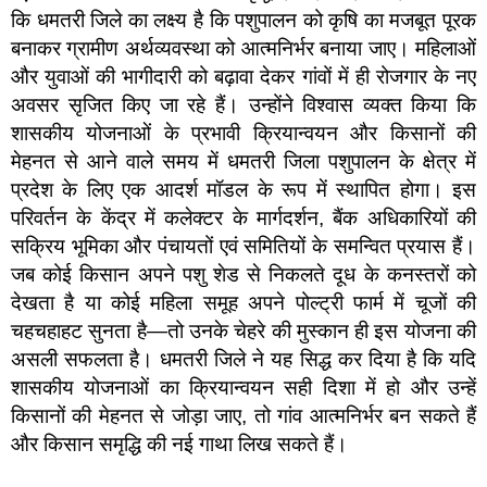
कि धमतरी जिले का लक्ष्य है कि पशुपालन को कृषि का मजबूत पूरक
बनाकर ग्रामीण अर्थव्यवस्था को आत्मनिर्भर बनाया जाए। महिलाओं
और युवाओं की भागीदारी को बढ़ावा देकर गांवों में ही रोजगार के नए
अवसर सृजित किए जा रहे हैं। उन्होंने विश्वास व्यक्त किया कि
शासकीय योजनाओं के प्रभावी क्रियान्वयन और किसानों की
मेहनत से आने वाले समय में धमतरी जिला पशुपालन के क्षेत्र में
प्रदेश के लिए एक आदर्श मॉडल के रूप में स्थापित होगा। इस
परिवर्तन के केंद्र में कलेक्टर के मार्गदर्शन, बैंक अधिकारियों की
सक्रिय भूमिका और पंचायतों एवं समितियों के समन्वित प्रयास हैं।
जब कोई किसान अपने पशु शेड से निकलते दूध के कनस्तरों को
देखता है या कोई महिला समूह अपने पोल्ट्री फार्म में चूजों की
चहचहाहट सुनता है—तो उनके चेहरे की मुस्कान ही इस योजना की
असली सफलता है। धमतरी जिले ने यह सिद्ध कर दिया है कि यदि
शासकीय योजनाओं का क्रियान्वयन सही दिशा में हो और उन्हें
किसानों की मेहनत से जोड़ा जाए, तो गांव आत्मनिर्भर बन सकते हैं
और किसान समृद्धि की नई गाथा लिख सकते हैं।