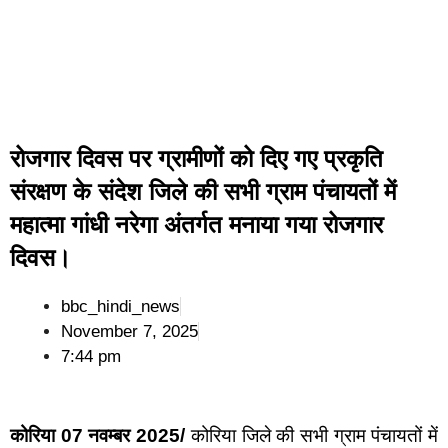
रोजगार दिवस पर ग्रामीणों को दिए गए प्रकृति
संरक्षण के संदेश जिले की सभी ग्राम पंचायतों में
महात्मा गांधी नरेगा अंतर्गत मनाया गया रोजगार
दिवस।
bbc_hindi_news
November 7, 2025
7:44 pm
कोरिया 07 नवम्बर 2025/
कोरिया जिले की सभी ग्राम पंचायतों में