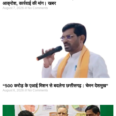
आक्रोश, कार्रवाई की मांग। खबर
August 7, 2026
No Comments
“500 करोड़ के एआई मिशन से बदलेगा छत्तीसगढ़ : चेमन देशमुख”
August 6, 2026
No Comments