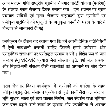
आज महात्मा गांधी राष्ट्रीय ग्रामीण रोजगार गारंटी योजना (मनरेगा)
के अंतर्गत ग्राम रोजगार दिवस मनाया गया। इस अवसर पर ग्राम
पंचायत सचिवों एवं ग्राम रोजगार सहायकों द्वारा ग्रामीणों एवं
पंजीकृत श्रमिकों को प्रकृति के अनुकूल कार्यों के महत्व के बारे में
विस्तार से जानकारी दी गई।
कार्यक्रम के दौरान यह बताया गया कि हमें अपनी दैनिक गतिविधियों
में ऐसी सावधानी बरतनी चाहिए जिससे हमारे पर्यावरण और
प्राकृतिक संसाधनों पर प्रतिकूल प्रभाव न पड़े। विशेष रूप से जल
संरक्षण हेतु छोटे-छोटे प्रयास जैसे सोख्ता गड्ढे, वर्षा जल संचयन
और मिट्टी-नमी संरक्षण जैसी तकनीकों को अपनाने पर जोर दिया
गया।
ग्राम रोजगार दिवस कार्यक्रम में श्रमिकों को मनरेगा के तहत
स्वीकृत प्राकृतिक संसाधन प्रबंधन से जुड़े कार्यों जैसे जल संरक्षण,
भूमि सुधार, नाला एवं खेत तालाब निर्माण, जल संवर्धन तथा भूमिगत
जल स्तर बढ़ाने वाले कार्यों के प्रभाव और उपयोगिता से अवगत