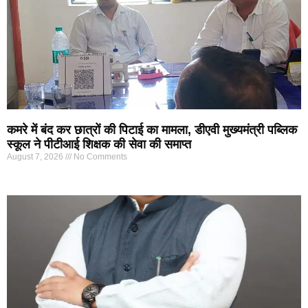
कमरे में बंद कर छात्रों की पिटाई का मामला, डीएवी मुख्यमंत्री पब्लिक
स्कूल ने पीटीआई शिक्षक की सेवा की समाप्त
August 7, 2026
No Comments