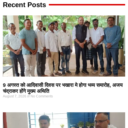
Recent Posts
9 अगस्त को आदिवासी दिवस पर भखारा मे होगा भव्य समारोह, अजय
चंद्राकर होंगे मुख्य अथिति
August 7, 2026
No Comments