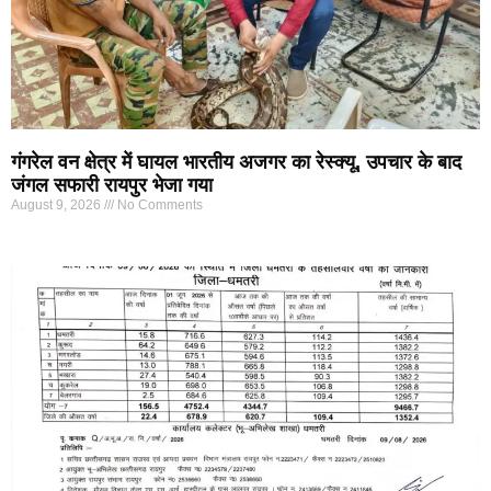
गंगरेल वन क्षेत्र में घायल भारतीय अजगर का रेस्क्यू, उपचार के बाद
जंगल सफारी रायपुर भेजा गया
August 9, 2026
No Comments