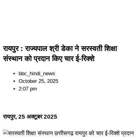
रायपुर : राज्यपाल श्री डेका ने सरस्वती शिक्षा
संस्थान को प्रदान किए चार ई-रिक्शे
bbc_hindi_news
October 25, 2025
2:07 pm
रायपुर, 25 अक्टूबर 2025