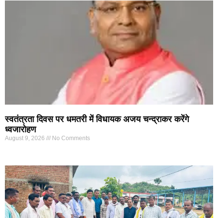
स्वतंत्रता दिवस पर धमतरी में विधायक अजय चन्द्राकर करेंगे
ध्वजारोहण
August 9, 2026
No Comments