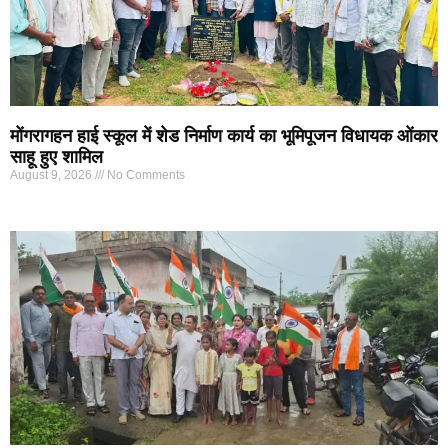
मोंगरागहन हाई स्कूल में शेड निर्माण कार्य का भूमिपूजन विधायक ओंकार
साहू हुए शामिल
August 9, 2026
No Comments