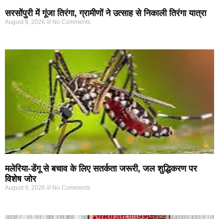
सरसोंपुरी में गूंजा तिरंगा, ग्रामीणों ने उत्साह से निकाली तिरंगा यात्रा
August 9, 2026
No Comments
मलेरिया-डेंगू से बचाव के लिए सतर्कता जरूरी, जल शुद्धिकरण पर
विशेष जोर
August 9, 2026
No Comments