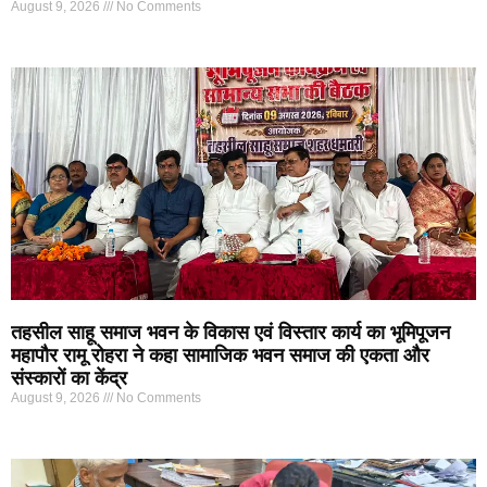
August 9, 2026
No Comments
तहसील साहू समाज भवन के विकास एवं विस्तार कार्य का भूमिपूजन
महापौर रामू रोहरा ने कहा सामाजिक भवन समाज की एकता और
संस्कारों का केंद्र
August 9, 2026
No Comments