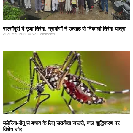
सरसोंपुरी में गूंजा तिरंगा, ग्रामीणों ने उत्साह से निकाली तिरंगा यात्रा
August 9, 2026
No Comments
मलेरिया-डेंगू से बचाव के लिए सतर्कता जरूरी, जल शुद्धिकरण पर
विशेष जोर