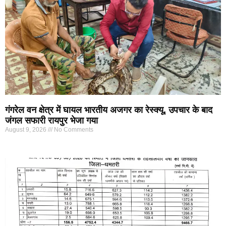
गंगरेल वन क्षेत्र में घायल भारतीय अजगर का रेस्क्यू, उपचार के बाद
जंगल सफारी रायपुर भेजा गया
August 9, 2026
No Comments