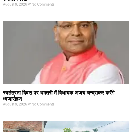
August 9, 2026
No Comments
स्वतंत्रता दिवस पर धमतरी में विधायक अजय चन्द्राकर करेंगे
ध्वजारोहण
August 9, 2026
No Comments