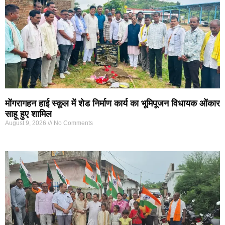
मोंगरागहन हाई स्कूल में शेड निर्माण कार्य का भूमिपूजन विधायक ओंकार
साहू हुए शामिल
August 9, 2026
No Comments