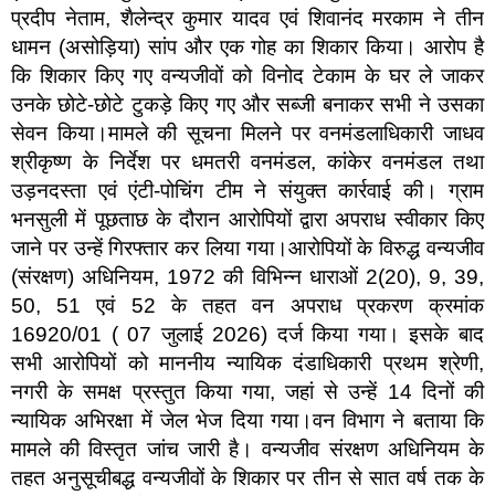
प्रदीप नेताम, शैलेन्द्र कुमार यादव एवं शिवानंद मरकाम ने तीन
धामन (असोड़िया) सांप और एक गोह का शिकार किया। आरोप है
कि शिकार किए गए वन्यजीवों को विनोद टेकाम के घर ले जाकर
उनके छोटे-छोटे टुकड़े किए गए और सब्जी बनाकर सभी ने उसका
सेवन किया।मामले की सूचना मिलने पर वनमंडलाधिकारी जाधव
श्रीकृष्ण के निर्देश पर धमतरी वनमंडल, कांकेर वनमंडल तथा
उड़नदस्ता एवं एंटी-पोचिंग टीम ने संयुक्त कार्रवाई की। ग्राम
भनसुली में पूछताछ के दौरान आरोपियों द्वारा अपराध स्वीकार किए
जाने पर उन्हें गिरफ्तार कर लिया गया।आरोपियों के विरुद्ध वन्यजीव
(संरक्षण) अधिनियम, 1972 की विभिन्न धाराओं 2(20), 9, 39,
50, 51 एवं 52 के तहत वन अपराध प्रकरण क्रमांक
16920/01 ( 07 जुलाई 2026) दर्ज किया गया। इसके बाद
सभी आरोपियों को माननीय न्यायिक दंडाधिकारी प्रथम श्रेणी,
नगरी के समक्ष प्रस्तुत किया गया, जहां से उन्हें 14 दिनों की
न्यायिक अभिरक्षा में जेल भेज दिया गया।वन विभाग ने बताया कि
मामले की विस्तृत जांच जारी है। वन्यजीव संरक्षण अधिनियम के
तहत अनुसूचीबद्ध वन्यजीवों के शिकार पर तीन से सात वर्ष तक के