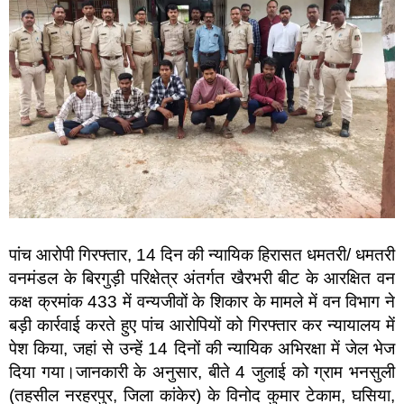
पांच आरोपी गिरफ्तार, 14 दिन की न्यायिक हिरासत धमतरी/ धमतरी
वनमंडल के बिरगुड़ी परिक्षेत्र अंतर्गत खैरभरी बीट के आरक्षित वन
कक्ष क्रमांक 433 में वन्यजीवों के शिकार के मामले में वन विभाग ने
बड़ी कार्रवाई करते हुए पांच आरोपियों को गिरफ्तार कर न्यायालय में
पेश किया, जहां से उन्हें 14 दिनों की न्यायिक अभिरक्षा में जेल भेज
दिया गया।जानकारी के अनुसार, बीते 4 जुलाई को ग्राम भनसुली
(तहसील नरहरपुर, जिला कांकेर) के विनोद कुमार टेकाम, घसिया,