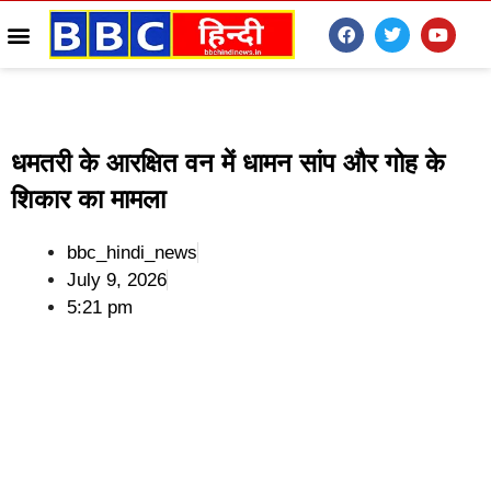
धमतरी के आरक्षित वन में धामन सांप और गोह के
शिकार का मामला
bbc_hindi_news
July 9, 2026
5:21 pm