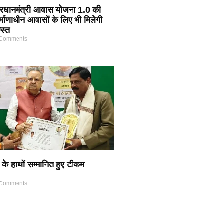
 प्रधानमंत्री आवास योजना 1.0 की
र्माणाधीन आवासों के लिए भी मिलेगी
स्त
Comments
 के हाथों सम्मानित हुए टीकम
Comments