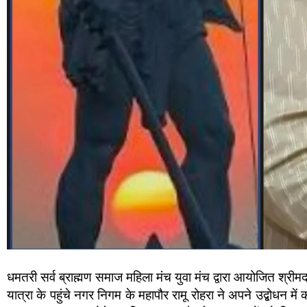
धमतरी सर्व ब्राह्मण समाज महिला मंच युवा मंच द्वारा आयोजित श्
यात्रा के पहुंचे नगर निगम के महापौर रामू रोहरा ने अपने उद्बोधन मे