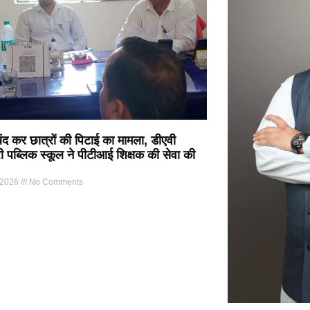
 बंद कर छात्रों की पिटाई का मामला, डीएवी
्री पब्लिक स्कूल ने पीटीआई शिक्षक की सेवा की
 2026
No Comments