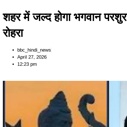
शहर में जल्द होगा भगवान परशुरा
रोहरा
bbc_hindi_news
April 27, 2026
12:23 pm