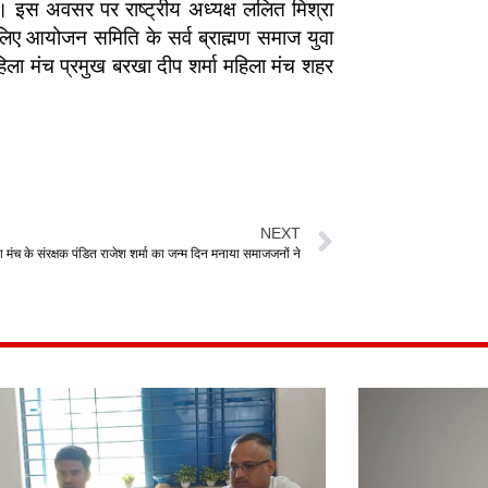
। इस अवसर पर राष्ट्रीय अध्यक्ष ललित मिश्रा
े लिए आयोजन समिति के सर्व ब्राह्मण समाज युवा
य महिला मंच प्रमुख बरखा दीप शर्मा महिला मंच शहर
NEXT
ुवा मंच के संरक्षक पंडित राजेश शर्मा का जन्म दिन मनाया समाजजनों ने