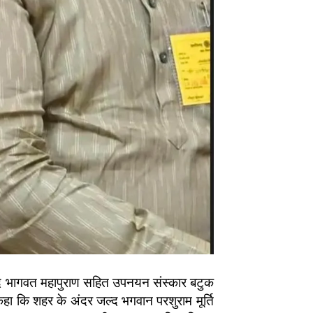
रीमद भागवत महापुराण सहित उपनयन संस्कार बटुक
ं कहा कि शहर के अंदर जल्द भगवान परशुराम मूर्ति