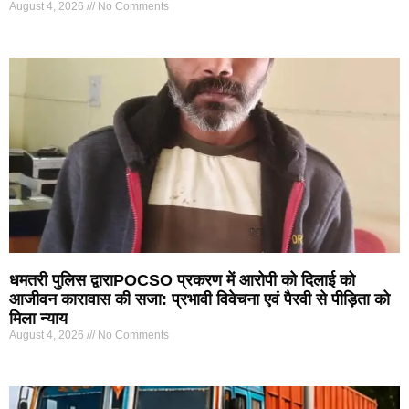
August 4, 2026
No Comments
धमतरी पुलिस द्वाराPOCSO प्रकरण में आरोपी को दिलाई को
आजीवन कारावास की सजा: प्रभावी विवेचना एवं पैरवी से पीड़िता को
मिला न्याय
August 4, 2026
No Comments