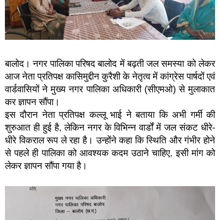
बालोद। नगर पालिका परिषद बालोद में बढ़ती जल समस्या को लेकर
आज नेता प्रतिपक्ष कासिमुद्दीन कुरैशी के नेतृत्व में कांग्रेस पार्षदों एवं
वार्डवासियों ने मुख्य नगर पालिका अधिकारी (सीएमओ) से मुलाकात
कर ज्ञापन सौंपा।
इस दौरान नेता प्रतिपक्ष कल्लू भाई ने बताया कि अभी गर्मी की
शुरुआत ही हुई है, लेकिन नगर के विभिन्न वार्डों में जल संकट धीरे-
धीरे विकराल रूप ले रहा है। उन्होंने कहा कि स्थिति और गंभीर होने
से पहले ही पालिका को आवश्यक कदम उठाने चाहिए, इसी मांग को
लेकर ज्ञापन सौंपा गया है।