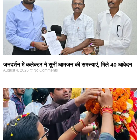
जनदर्शन में कलेक्टर ने सुनीं आमजन की समस्याएं, मिले 40 आवेदन
August 4, 2026
No Comments