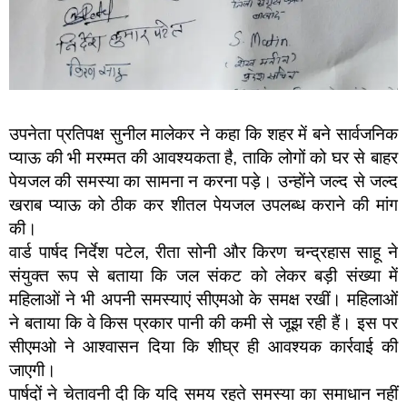
उपनेता प्रतिपक्ष सुनील मालेकर ने कहा कि शहर में बने सार्वजनिक
प्याऊ की भी मरम्मत की आवश्यकता है, ताकि लोगों को घर से बाहर
पेयजल की समस्या का सामना न करना पड़े। उन्होंने जल्द से जल्द
खराब प्याऊ को ठीक कर शीतल पेयजल उपलब्ध कराने की मांग
की।
वार्ड पार्षद निर्देश पटेल, रीता सोनी और किरण चन्द्रहास साहू ने
संयुक्त रूप से बताया कि जल संकट को लेकर बड़ी संख्या में
महिलाओं ने भी अपनी समस्याएं सीएमओ के समक्ष रखीं। महिलाओं
ने बताया कि वे किस प्रकार पानी की कमी से जूझ रही हैं। इस पर
सीएमओ ने आश्वासन दिया कि शीघ्र ही आवश्यक कार्रवाई की
जाएगी।
पार्षदों ने चेतावनी दी कि यदि समय रहते समस्या का समाधान नहीं