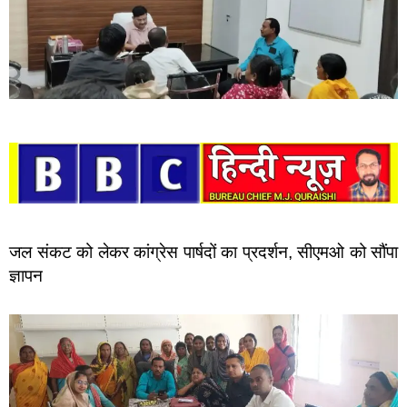
जल संकट को लेकर कांग्रेस पार्षदों का प्रदर्शन, सीएमओ को सौंपा
ज्ञापन