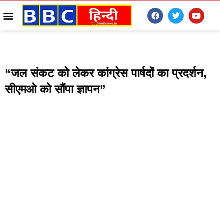
“जल संकट को लेकर कांग्रेस पार्षदों का प्रदर्शन,
सीएमओ को सौंपा ज्ञापन”