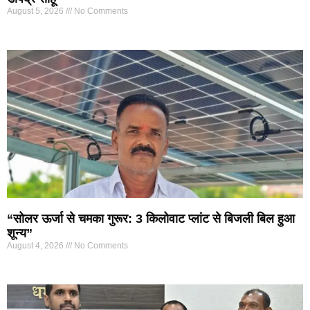
August 5, 2026
No Comments
“सोलर ऊर्जा से चमका गुरूर: 3 किलोवाट प्लांट से बिजली बिल हुआ
शून्य”
August 4, 2026
No Comments