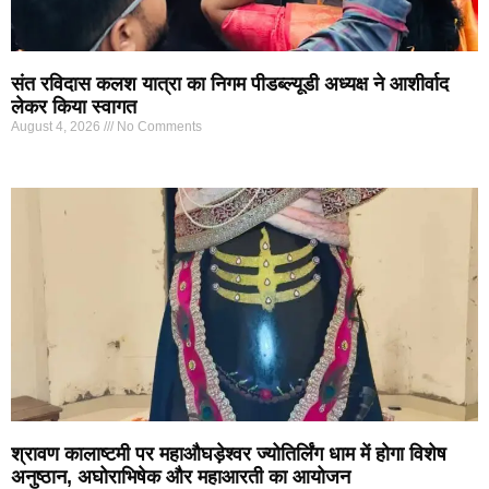
संत रविदास कलश यात्रा का निगम पीडब्ल्यूडी अध्यक्ष ने आशीर्वाद
लेकर किया स्वागत
August 4, 2026
No Comments
श्रावण कालाष्टमी पर महाऔघड़ेश्वर ज्योतिर्लिंग धाम में होगा विशेष
अनुष्ठान, अघोराभिषेक और महाआरती का आयोजन