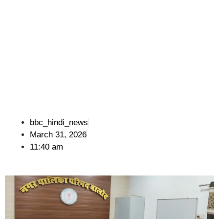
bbc_hindi_news
March 31, 2026
11:40 am